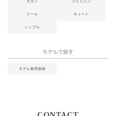
モダン
フェミニン
クール
キュート
シンプル
モデルで探す
モデル着用振袖
CONTACT