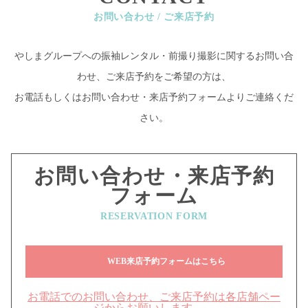
お問い合わせ / ご来店予約
やしまグループへの振袖レンタル・前撮り撮影に関するお問い合
わせ、ご来店予約をご希望の方は、
お電話もしくはお問い合わせ・来店予約フォームよりご連絡くだ
さい。
お問い合わせ・来店予約
フォーム
RESERVATION FORM
WEB来店予約フォームはこちら
お電話でのお問い合わせ、ご来店予約は各店舗ペー
ジからお願いします →