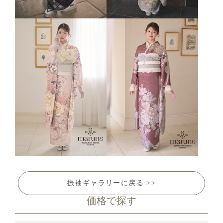
振袖ギャラリーに戻る >>
価格で探す