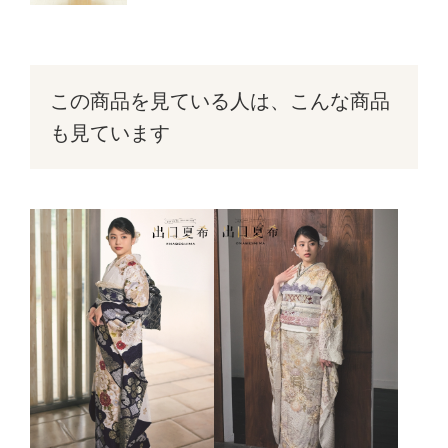
この商品を見ている人は、こんな商品
も見ています