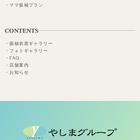
・ママ振袖プラン
CONTENTS
・振袖衣裳ギャラリー
・フォトギャラリー
・FAQ
・店舗案内
・お知らせ