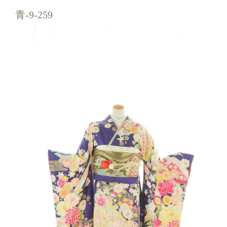
青-9-259