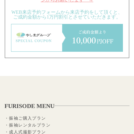
WEB来店予約フォームから来店予約をして頂くと、
ご成約金額から1万円割引とさせていただきます。
FURISODE MENU
・振袖ご購入プラン
・振袖レンタルプラン
・成人式撮影プラン