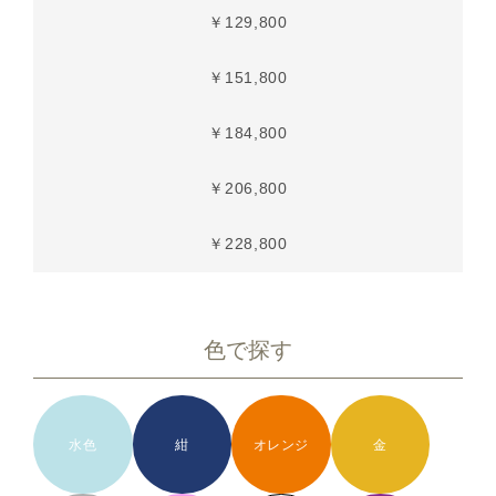
￥129,800
￥151,800
￥184,800
￥206,800
￥228,800
色で探す
水色
紺
オレンジ
金